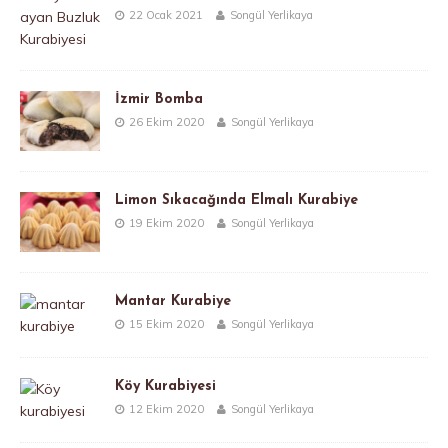
22 Ocak 2021
Songül Yerlikaya
İzmir Bomba
26 Ekim 2020
Songül Yerlikaya
Limon Sıkacağında Elmalı Kurabiye
19 Ekim 2020
Songül Yerlikaya
Mantar Kurabiye
15 Ekim 2020
Songül Yerlikaya
Köy Kurabiyesi
12 Ekim 2020
Songül Yerlikaya