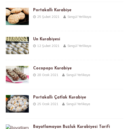
Portakallı Kurabiye
25 Şubat 2021
Songül Yerlikaya
Un Kurabiyesi
12 Şubat 2021
Songül Yerlikaya
Cocopops Kurabiye
28 Ocak 2021
Songül Yerlikaya
Portakallı Çatlak Kurabiye
25 Ocak 2021
Songül Yerlikaya
Bayatlamayan Buzluk Kurabiyesi Tarifi