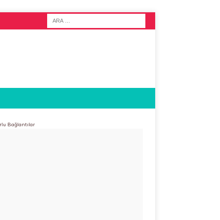
rlu Bağlantılar