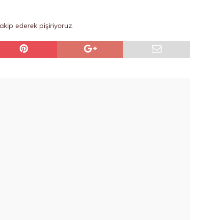
akip ederek pişiriyoruz.