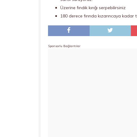
Üzerine fındık kırığı serpebilirsiniz
180 derece fırında kızarıncaya kadar t
Sponsorlu Bağlantılar