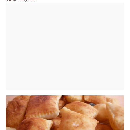
Sponsorlu Bağlantılar