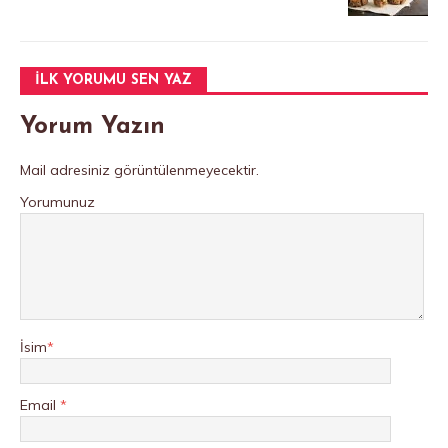
İLK YORUMU SEN YAZ
Yorum Yazın
Mail adresiniz görüntülenmeyecektir.
Yorumunuz
İsim
*
Email
*