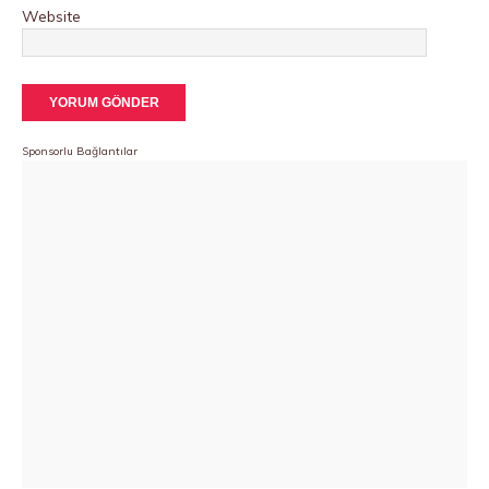
Website
Sponsorlu Bağlantılar