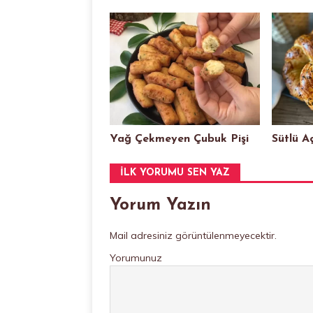
Yağ Çekmeyen Çubuk Pişi
Sütlü 
İLK YORUMU SEN YAZ
Yorum Yazın
Mail adresiniz görüntülenmeyecektir.
Yorumunuz