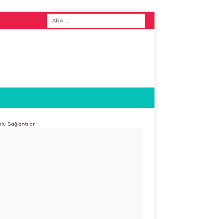
rlu Bağlantılar