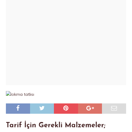
Tarif İçin Gerekli Malzemeler;