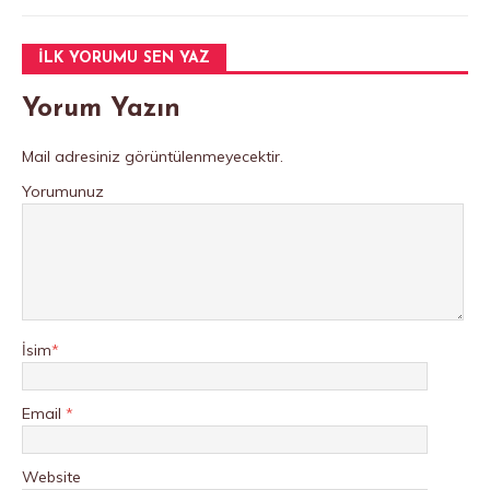
İLK YORUMU SEN YAZ
Yorum Yazın
Mail adresiniz görüntülenmeyecektir.
Yorumunuz
İsim
*
Email
*
Website