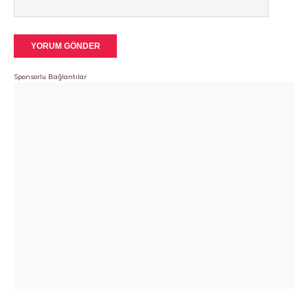
Sponsorlu Bağlantılar