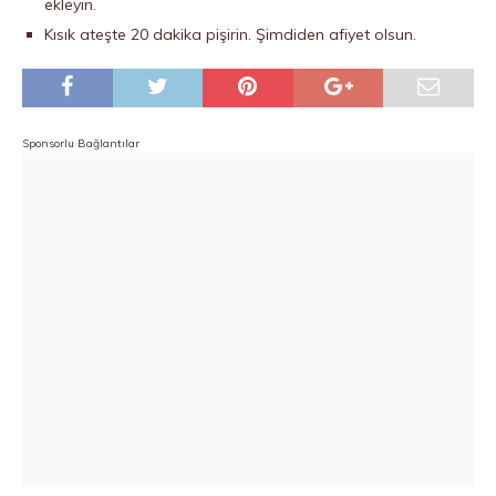
ekleyin.
Kısık ateşte 20 dakika pişirin. Şimdiden afiyet olsun.
Sponsorlu Bağlantılar