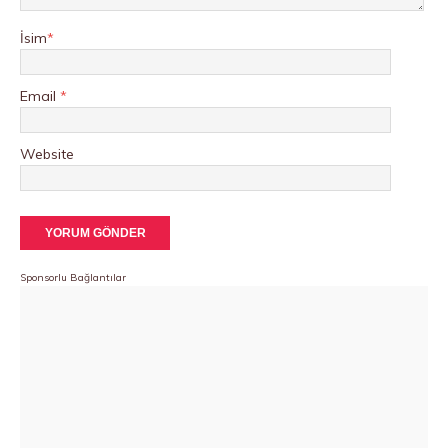
İsim
*
Email
*
Website
Sponsorlu Bağlantılar