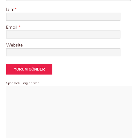
İsim
*
Email
*
Website
Sponsorlu Bağlantılar