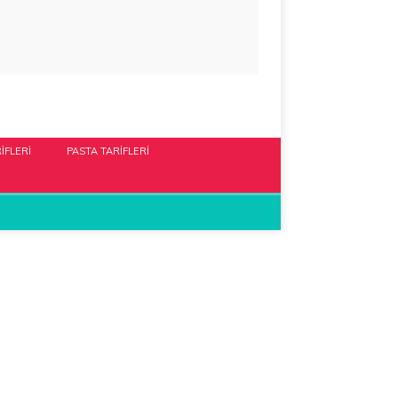
IFLERI
PASTA TARIFLERI