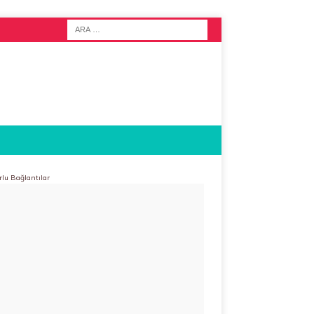
rlu Bağlantılar