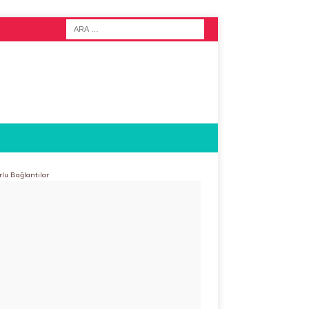
rlu Bağlantılar